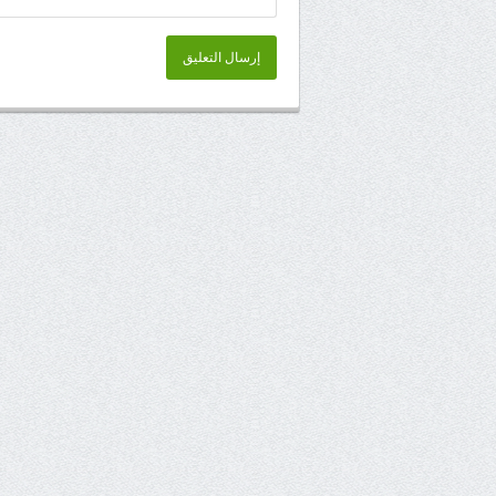
إرسال التعليق