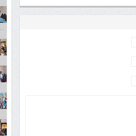
مايو 6,