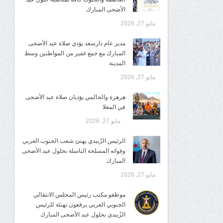
الأضحى المبارك
مايو 27, 2026
مدير عام دارسعد يؤدي صلاة عيد الأضحى
المبارك مع جمع غفير من المواطنين وسط
المدينة
مايو 27, 2026
هرهرة والحالمي يؤديان صلاة عيد الأضحى
في المعلا
مايو 27, 2026
الرئيس الزُبيدي يهنئ شعب الجنوب العربي
وقواته المسلحة الباسلة بحلول عيد الأضحى
المبارك
مايو 27, 2026
موظفو مكتب رئيس المجلس الانتقالي
الجنوبي العربي يرفعون تهنئة للرئيس
الزُبيدي بحلول عيد الأضحى المبارك