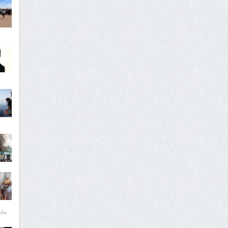
مايو 30,