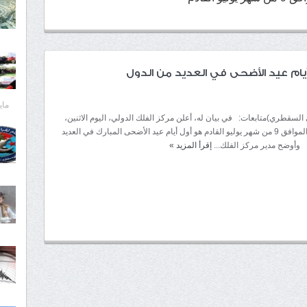
يام عيد الأضحى في العديد من الدول
مايو 30,
 السقطري)متابعات: في بيان له، أعلن مركز الفلك الدولي، اليوم الاثنين،
أن يوم السبت الموافق 9 من شهر يوليو القادم هو أول أيام عيد الأضحى المبارك في العديد
 وأوضح مدير مركز الفلك...
إقرأ المزيد
»