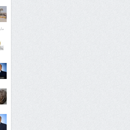
مايو 29,